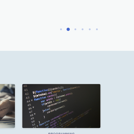
PROGRAMMING