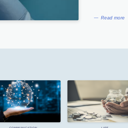
COMMUNICATION
LIFE